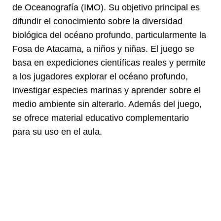
de Oceanografía (IMO). Su objetivo principal es
difundir el conocimiento sobre la diversidad
biológica del océano profundo, particularmente la
Fosa de Atacama, a niños y niñas. El juego se
basa en expediciones científicas reales y permite
a los jugadores explorar el océano profundo,
investigar especies marinas y aprender sobre el
medio ambiente sin alterarlo. Además del juego,
se ofrece material educativo complementario
para su uso en el aula.