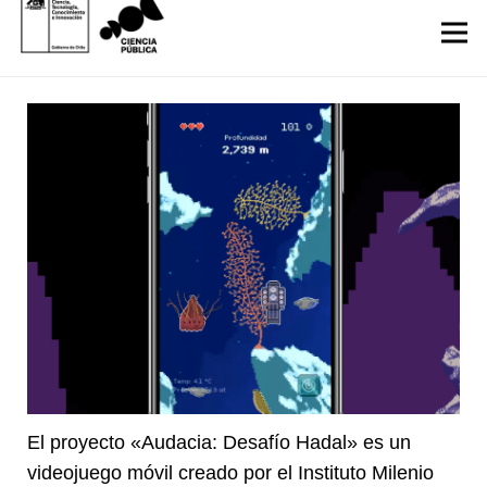
El proyecto «Audacia: Desafío Hadal» es un
videojuego móvil creado por el Instituto Milenio