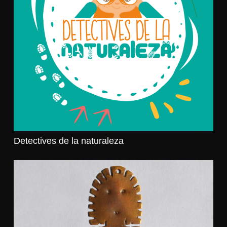
Detectives de la naturaleza