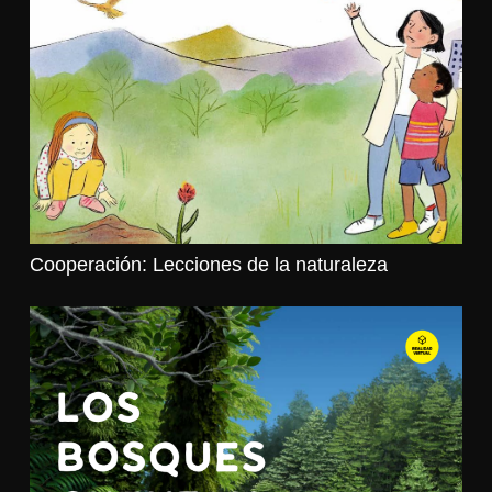
Cooperación: Lecciones de la naturaleza