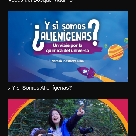
¿Y si Somos Alienígenas?