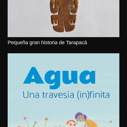
Pequeña gran historia de Tarapacá