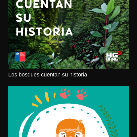
Los bosques cuentan su historia