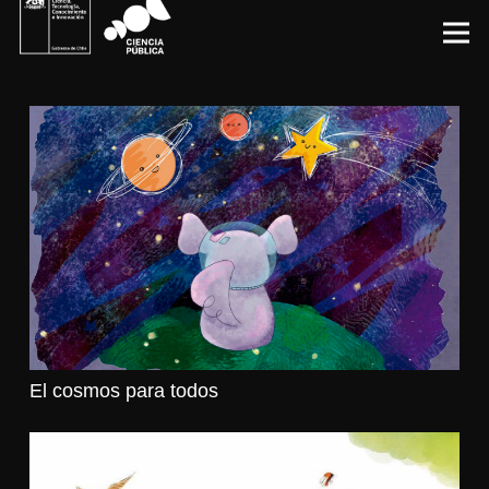
El cosmos para todos