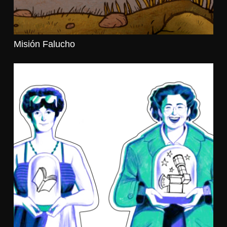
Misión Falucho