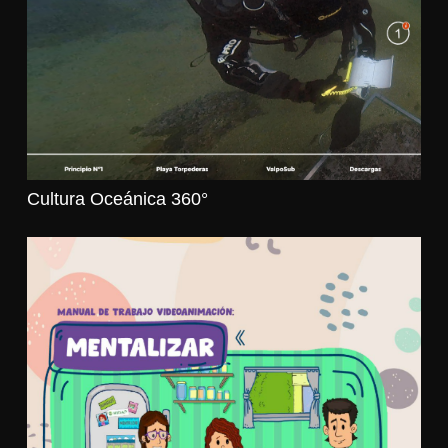
Cultura Oceánica 360°