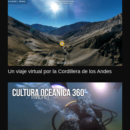
Un viaje virtual por la Cordillera de los Andes