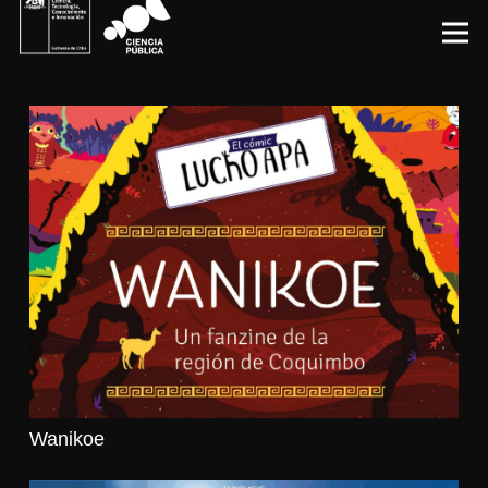
Wanikoe