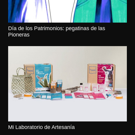
Día de los Patrimonios: pegatinas de las
Pioneras
Mi Laboratorio de Artesanía