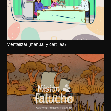
Mentalizar (manual y cartillas)