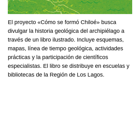
El proyecto «Cómo se formó Chiloé» busca
divulgar la historia geológica del archipiélago a
través de un libro ilustrado. Incluye esquemas,
mapas, línea de tiempo geológica, actividades
prácticas y la participación de científicos
especialistas. El libro se distribuye en escuelas y
bibliotecas de la Región de Los Lagos.