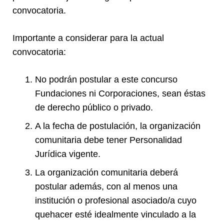
convocatoria.
Importante a considerar para la actual
convocatoria:
No podrán postular a este concurso
Fundaciones ni Corporaciones, sean éstas
de derecho público o privado.
A la fecha de postulación, la organización
comunitaria debe tener Personalidad
Jurídica vigente.
La organización comunitaria deberá
postular además, con al menos una
institución o profesional asociado/a cuyo
quehacer esté idealmente vinculado a la