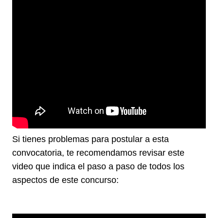
Si tienes problemas para postular a esta
convocatoria, te recomendamos revisar este
video que indica el paso a paso de todos los
aspectos de este concurso: