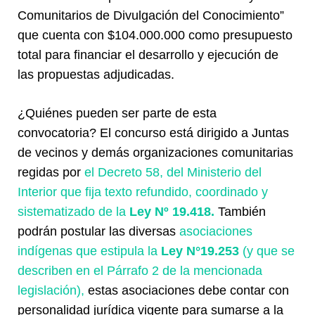
Comunitarios de Divulgación del Conocimiento”
que cuenta con $104.000.000 como presupuesto
total para financiar el desarrollo y ejecución de
las propuestas adjudicadas.
¿Quiénes pueden ser parte de esta
convocatoria? El concurso está dirigido a Juntas
de vecinos y demás organizaciones comunitarias
regidas por
el Decreto 58, del Ministerio del
Interior que fija texto refundido, coordinado y
sistematizado de la
Ley Nº 19.418.
También
podrán postular las diversas
asociaciones
indígenas que estipula la
Ley N°19.253
(y que se
describen en el Párrafo 2 de la mencionada
legislación),
estas asociaciones debe contar con
personalidad jurídica vigente para sumarse a la