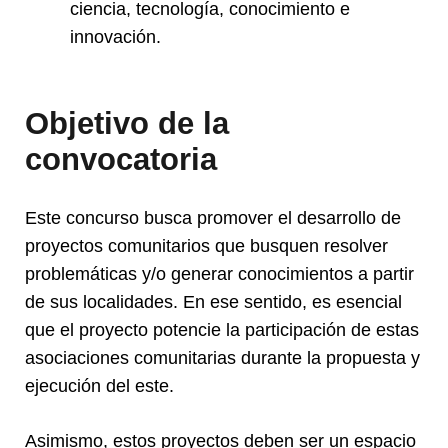
ciencia, tecnología, conocimiento e
innovación.
Objetivo de la
convocatoria
Este concurso busca promover el desarrollo de
proyectos comunitarios que busquen resolver
problemáticas y/o generar conocimientos a partir
de sus localidades. En ese sentido, es esencial
que el proyecto potencie la participación de estas
asociaciones comunitarias durante la propuesta y
ejecución del este.
Asimismo, estos proyectos deben ser un espacio