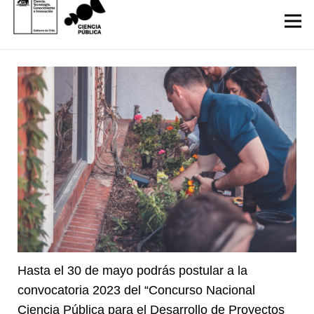
Hasta el 30 de mayo podrás postular a la
convocatoria 2023 del “Concurso Nacional
Ciencia Pública para el Desarrollo de Proyectos