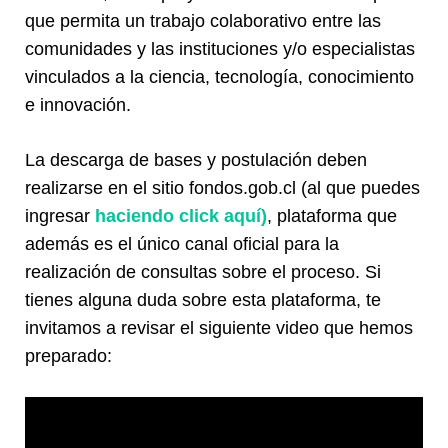
que permita un trabajo colaborativo entre las
comunidades y las instituciones y/o especialistas
vinculados a la ciencia, tecnología, conocimiento
e innovación.
La descarga de bases y postulación deben
realizarse en el sitio fondos.gob.cl (al que puedes
ingresar
haciendo click aquí)
, plataforma que
además es el único canal oficial para la
realización de consultas sobre el proceso. Si
tienes alguna duda sobre esta plataforma, te
invitamos a revisar el siguiente video que hemos
preparado: