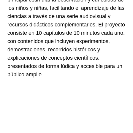
los niños y niñas, facilitando el aprendizaje de las
ciencias a través de una serie audiovisual y
recursos didácticos complementarios. El proyecto
consiste en 10 capítulos de 10 minutos cada uno,
con contenidos que incluyen experimentos,
demostraciones, recorridos históricos y
explicaciones de conceptos científicos,
presentados de forma lúdica y accesible para un
público amplio.