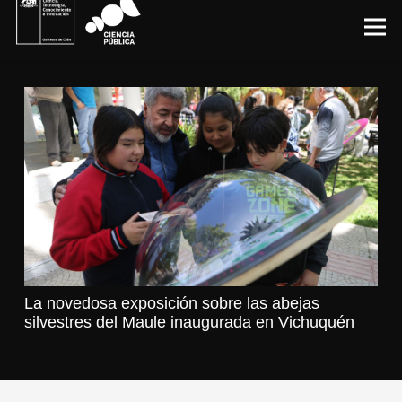
La novedosa exposición sobre las abejas
silvestres del Maule inaugurada en Vichuquén