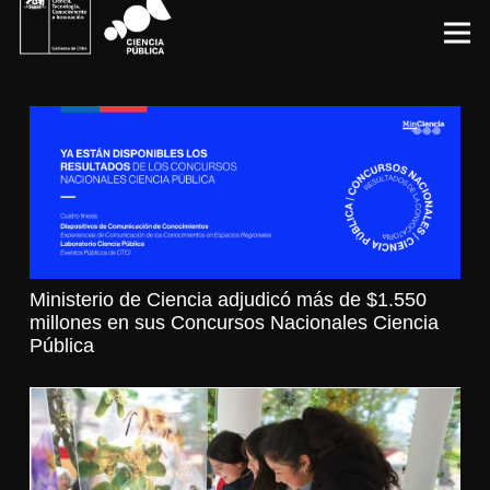
Ministerio de Ciencia adjudicó más de $1.550
millones en sus Concursos Nacionales Ciencia
Pública