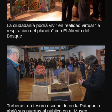
La ciudadanía podrá vivir en realidad virtual “la
respiración del planeta” con El Aliento del
Bosque
Turberas: un tesoro escondido en la Patagonia
abrió sus puertas al público en el Museo