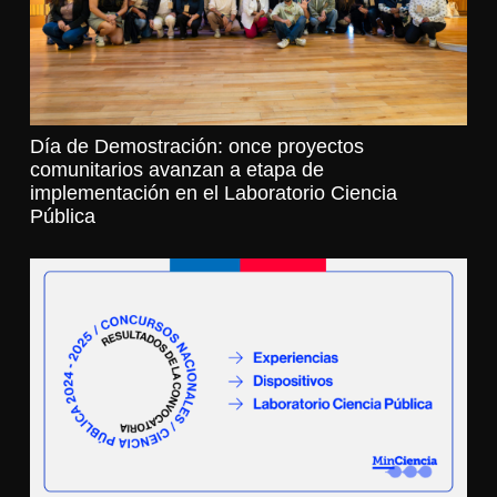
Día de Demostración: once proyectos
comunitarios avanzan a etapa de
implementación en el Laboratorio Ciencia
Pública