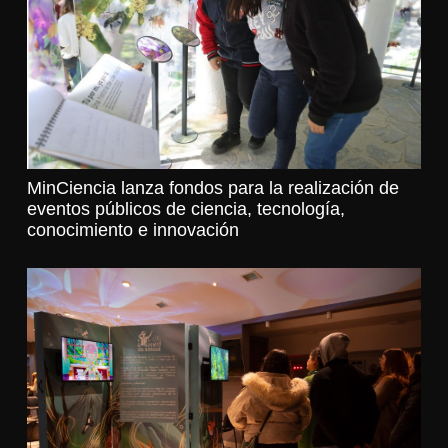
MinCiencia lanza fondos para la realización de
eventos públicos de ciencia, tecnología,
conocimiento e innovación