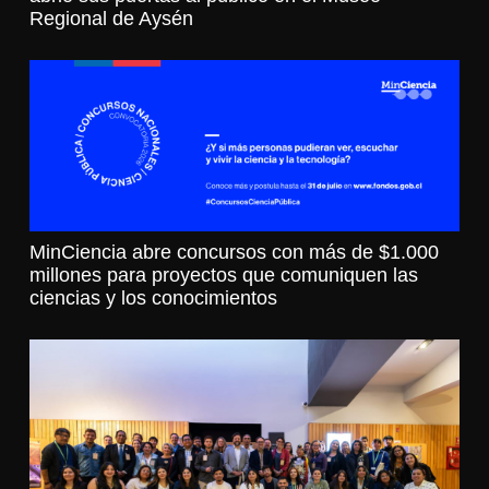
Regional de Aysén
MinCiencia abre concursos con más de $1.000
millones para proyectos que comuniquen las
ciencias y los conocimientos