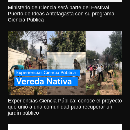
Ministerio de Ciencia será parte del Festival
Puerto de Ideas Antofagasta con su programa
Ciencia Pública
Experiencias Ciencia Pública: conoce el proyecto
que unió a una comunidad para recuperar un
jardín público