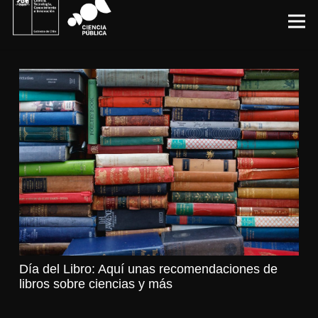
Día del Libro: Aquí unas recomendaciones de
libros sobre ciencias y más