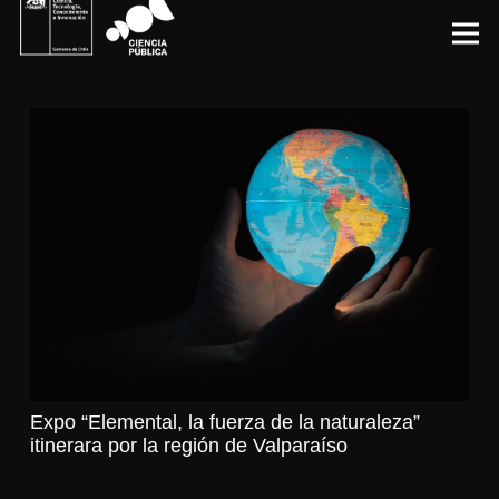
Expo “Elemental, la fuerza de la naturaleza”
itinerara por la región de Valparaíso