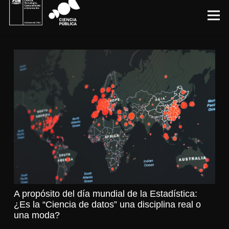
A propósito del día mundial de la Estadística:
¿Es la “Ciencia de datos” una disciplina real o
una moda?