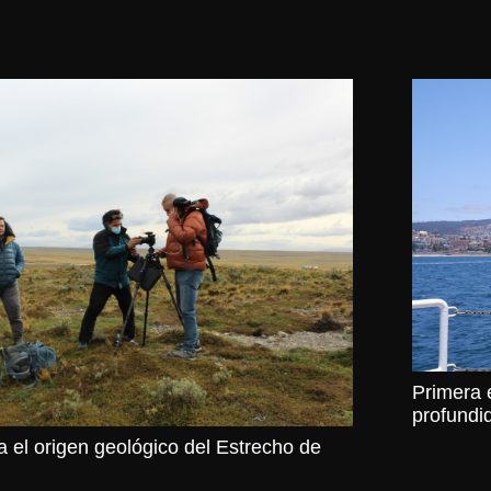
Primera 
profundi
 el origen geológico del Estrecho de