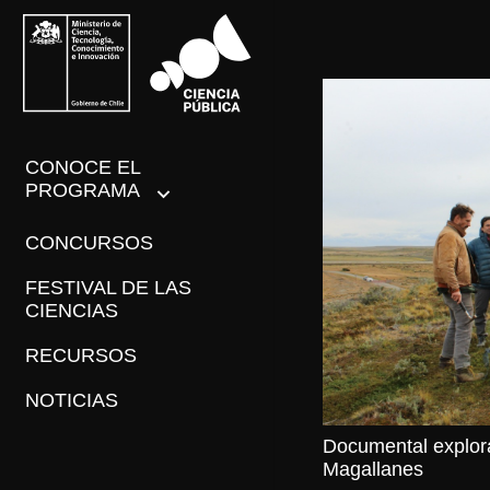
CONOCE EL
PROGRAMA
CONCURSOS
FESTIVAL DE LAS
CIENCIAS
RECURSOS
NOTICIAS
Documental explora
Magallanes