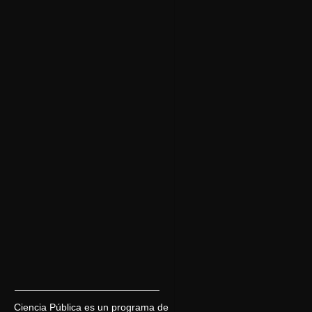
Ciencia Pública es un programa de