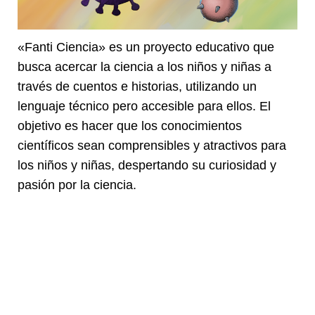
«Fanti Ciencia» es un proyecto educativo que
busca acercar la ciencia a los niños y niñas a
través de cuentos e historias, utilizando un
lenguaje técnico pero accesible para ellos. El
objetivo es hacer que los conocimientos
científicos sean comprensibles y atractivos para
los niños y niñas, despertando su curiosidad y
pasión por la ciencia.