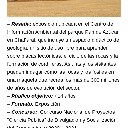
– Reseña:
exposición ubicada en el Centro de
Información Ambiental del parque Pan de Azúcar
en Chañaral, que incluye un espacio didáctico de
geología, un sitio de uso libre para aprender
sobre placas tectónicas, el ciclo de las rocas y la
formación de cordilleras. Así, las y los visitantes
pueden indagar cómo las rocas y los fósiles en
una maqueta que recrea los más de 300 millones
de años de evolución del sector.
– Público objetivo:
+14 años
– Formato:
Exposición
– Concurso:
Concurso Nacional de Proyectos
“Ciencia Pública” de Divulgación y Socialización