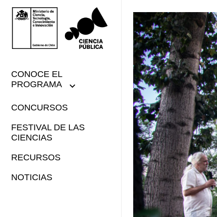
CONOCE EL
PROGRAMA
CONCURSOS
FESTIVAL DE LAS
CIENCIAS
RECURSOS
NOTICIAS