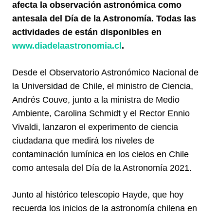
afecta la observación astronómica como
antesala del Día de la Astronomía. Todas las
actividades de están disponibles en
www.diadelaastronomia.cl
.
Desde el Observatorio Astronómico Nacional de
la Universidad de Chile, el ministro de Ciencia,
Andrés Couve, junto a la ministra de Medio
Ambiente, Carolina Schmidt y el Rector Ennio
Vivaldi, lanzaron el experimento de ciencia
ciudadana que medirá los niveles de
contaminación lumínica en los cielos en Chile
como antesala del Día de la Astronomía 2021.
Junto al histórico telescopio Hayde, que hoy
recuerda los inicios de la astronomía chilena en