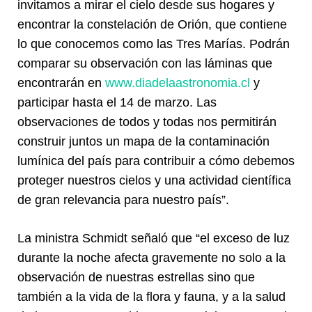
invitamos a mirar el cielo desde sus hogares y
encontrar la constelación de Orión, que contiene
lo que conocemos como las Tres Marías. Podrán
comparar su observación con las láminas que
encontrarán en
www.diadelaastronomia.cl
y
participar hasta el 14 de marzo. Las
observaciones de todos y todas nos permitirán
construir juntos un mapa de la contaminación
lumínica del país para contribuir a cómo debemos
proteger nuestros cielos y una actividad científica
de gran relevancia para nuestro país”.
La ministra Schmidt señaló que “el exceso de luz
durante la noche afecta gravemente no solo a la
observación de nuestras estrellas sino que
también a la vida de la flora y fauna, y a la salud