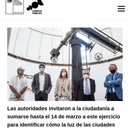
Las autoridades invitaron a la ciudadanía a
sumarse hasta el 14 de marzo a este ejercicio
para identificar cómo la luz de las ciudades