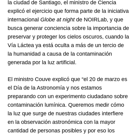
la ciudad de Santiago, el ministro de Ciencia
explicó el ejercicio que forma parte de la iniciativa
internacional
Globe at night
de NOIRLab, y que
busca generar conciencia sobre la importancia de
preservar y proteger los cielos oscuros, cuando l
a
Vía Láctea ya está oculta a más de un tercio de
la humanidad a causa de la contaminación
generada por la luz artificial.
El ministro Couve explicó que “el 20 de marzo es
el Día de la Astronomía y nos estamos
preparando con un experimento ciudadano sobre
contaminación lumínica. Queremos medir cómo
la luz que surge de nuestras ciudades interfiere
en la observación astronómica con la mayor
cantidad de personas posibles y por eso los