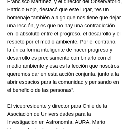
Francisco Martínez, y el director del Observatorio,
Patricio Rojo, destacó que este lugar, “es un
homenaje también a algo que nos tiene que dejar
una lección, y es que no hay una contradicción
en lo absoluto entre el progreso, el desarrollo y el
respeto por el medio ambiente. Por el contrario,
la única forma inteligente de hacer progreso y
desarrollo es precisamente combinarlo con el
medio ambiente y esa es la lección que nosotros
queremos dar en esta acción conjunta, junto a la
abrir espacios para la comunidad y pensando en
el beneficio de las personas”.
El vicepresidente y director para Chile de la
Asociación de Universidades para la
Investigación en Astronomía, AURA, Mario