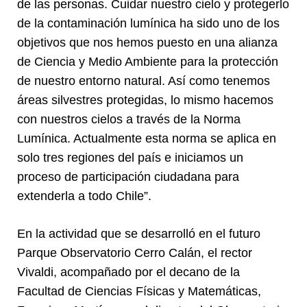
de las personas. Cuidar nuestro cielo y protegerlo
de la contaminación lumínica ha sido uno de los
objetivos que nos hemos puesto en una alianza
de Ciencia y Medio Ambiente para la protección
de nuestro entorno natural. Así como tenemos
áreas silvestres protegidas, lo mismo hacemos
con nuestros cielos a través de la Norma
Lumínica. Actualmente esta norma se aplica en
solo tres regiones del país e iniciamos un
proceso de participación ciudadana para
extenderla a todo Chile”.
En la actividad que se desarrolló en el futuro
Parque Observatorio Cerro Calán, el rector
Vivaldi, acompañado por el decano de la
Facultad de Ciencias Físicas y Matemáticas,