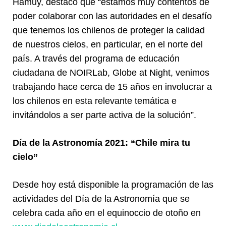
Hamuy, destacó que “estamos muy contentos de
poder colaborar con las autoridades en el desafío
que tenemos los chilenos de proteger la calidad
de nuestros cielos, en particular, en el norte del
país. A través del programa de educación
ciudadana de NOIRLab, Globe at Night, venimos
trabajando hace cerca de 15 años en involucrar a
los chilenos en esta relevante temática e
invitándolos a ser parte activa de la solución”.
Día de la Astronomía 2021: “Chile mira tu
cielo”
Desde hoy está disponible la programación de las
actividades del Día de la Astronomía que se
celebra cada año en el equinoccio de otoño en