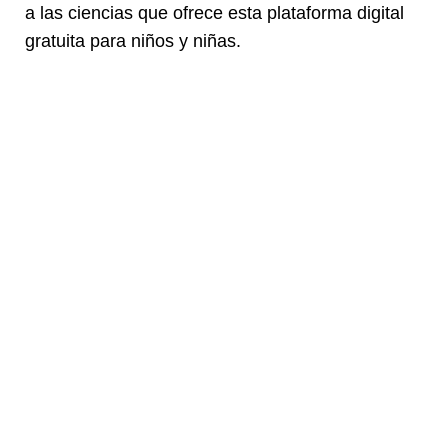
a las ciencias que ofrece esta plataforma digital
gratuita para niños y niñas.