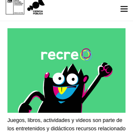
Juegos, libros, actividades y videos son parte de
los entretenidos y didácticos recursos relacionado