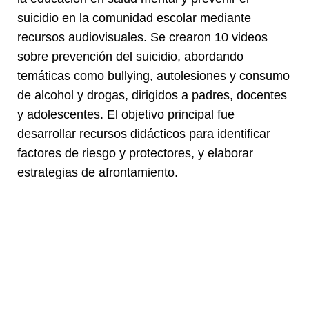
suicidio en la comunidad escolar mediante
recursos audiovisuales. Se crearon 10 videos
sobre prevención del suicidio, abordando
temáticas como bullying, autolesiones y consumo
de alcohol y drogas, dirigidos a padres, docentes
y adolescentes. El objetivo principal fue
desarrollar recursos didácticos para identificar
factores de riesgo y protectores, y elaborar
estrategias de afrontamiento.