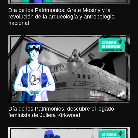
Día de los Patrimonios: Grete Mostny y la
revolución de la arqueología y antropología
nacional
Día de los Patrimonios: descubre el legado
feminista de Julieta Kirkwood