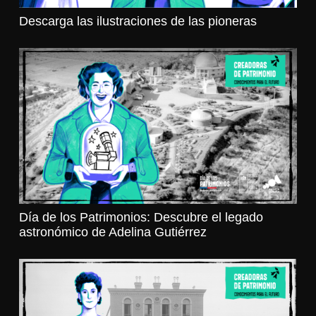
Descarga las ilustraciones de las pioneras
Día de los Patrimonios: Descubre el legado
astronómico de Adelina Gutiérrez