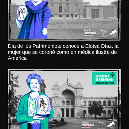
Día de los Patrimonios: conoce a Eloísa Díaz, la
mujer que se coronó como en médica ilustre de
América