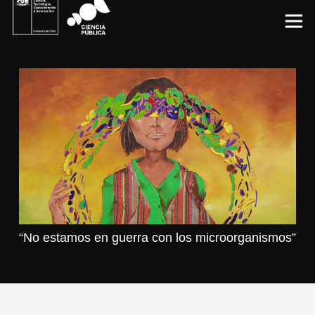
“No estamos en guerra con los microorganismos”