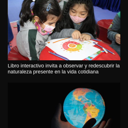
Libro interactivo invita a observar y redescubrir la
naturaleza presente en la vida cotidiana