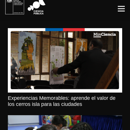
Experiencias Memorables: aprende el valor de
los cerros isla para las ciudades