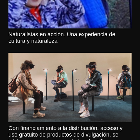
Naturalistas en acción. Una experiencia de
cultura y naturaleza
Con financiamiento a la distribución, acceso y
uso gratuito de productos de divulgación, se