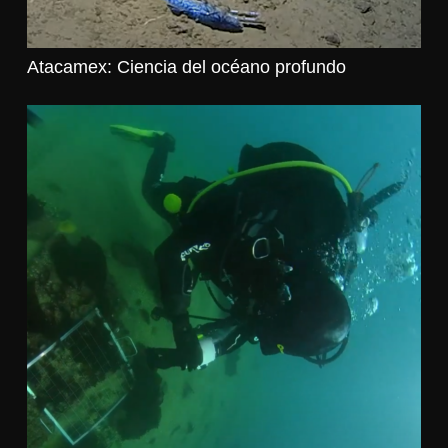
Atacamex: Ciencia del océano profundo