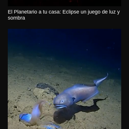
El Planetario a tu casa: Eclipse un juego de luz y
sombra