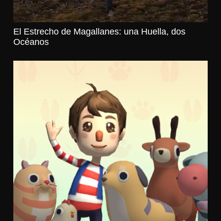
El Estrecho de Magallanes: una Huella, dos
Océanos