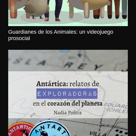
Guardianes de los Animales: un videojuego
prosocial