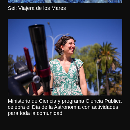
Sei: Viajera de los Mares
Ministerio de Ciencia y programa Ciencia Pública
celebra el Día de la Astronomía con actividades
para toda la comunidad