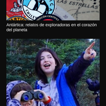
Antártica: relatos de exploradoras en el corazón
del planeta