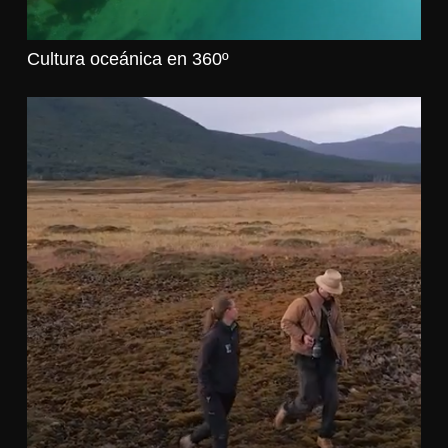
Cultura oceánica en 360º