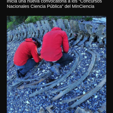
inicia una nueva convocatoria a los “Concursos
Nacionales Ciencia Pública” del MinCiencia