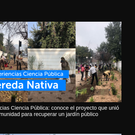
cias Ciencia Pública: conoce el proyecto que unió
munidad para recuperar un jardín público