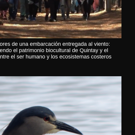
ores de una embarcación entregada al viento:
ndo el patrimonio biocultural de Quintay y el
entre el ser humano y los ecosistemas costeros