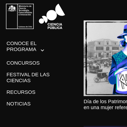
CONOCE EL
PROGRAMA
CONCURSOS
FESTIVAL DE LAS
CIENCIAS
RECURSOS
Día de los Patrimo
NOTICIAS
en una mujer refer