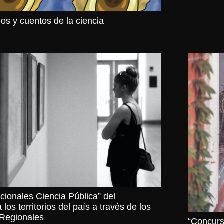
os y cuentos de la ciencia
ionales Ciencia Pública” del
los territorios del país a través de los
 Regionales
“Concurs