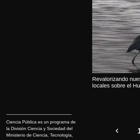
Revalorizando nues
locales sobre el 
Ciencia Pública es un programa de
la División Ciencia y Sociedad del
Ministerio de Ciencia, Tecnología,