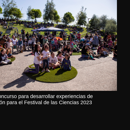
ncurso para desarrollar experiencias de
ón para el Festival de las Ciencias 2023