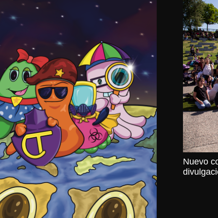
Nuevo co
divulgaci