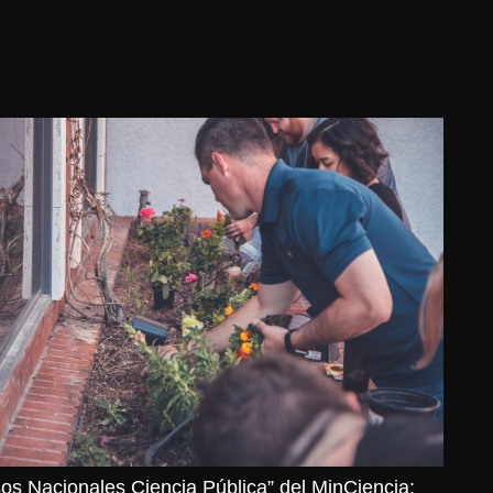
os Nacionales Ciencia Pública” del MinCiencia: