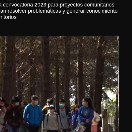
 convocatoria 2023 para proyectos comunitarios
an resolver problemáticas y generar conocimiento
ritorios